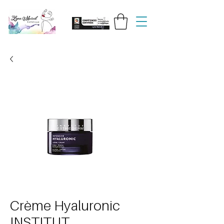
Crème Hyaluronic
INSTITUT