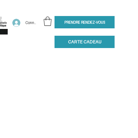
PRENDRE RENDEZ-VOUS
Connexion
CARTE CADEAU