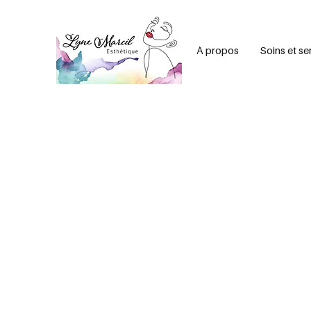
À propos
Soins et se