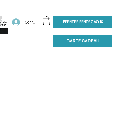
PRENDRE RENDEZ-VOUS
Connexion
CARTE CADEAU