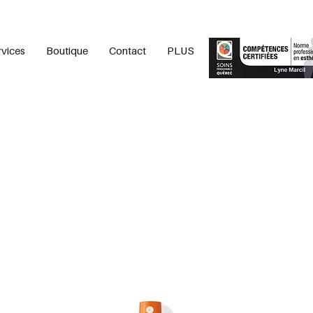
rvices
Boutique
Contact
PLUS